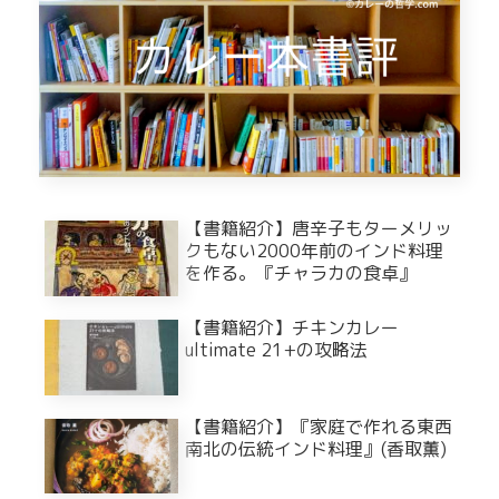
【書籍紹介】唐辛子もターメリッ
クもない2000年前のインド料理
を作る。『チャラカの食卓』
【書籍紹介】チキンカレー
ultimate 21+の攻略法
【書籍紹介】『家庭で作れる東西
南北の伝統インド料理』(香取薫)