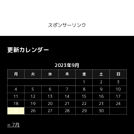
スポンサーリンク
更新カレンダー
2023年9月
月
火
水
木
金
土
日
1
2
3
4
5
6
7
8
9
10
11
12
13
14
15
16
17
18
19
20
21
22
23
24
25
26
27
28
29
30
« 7月