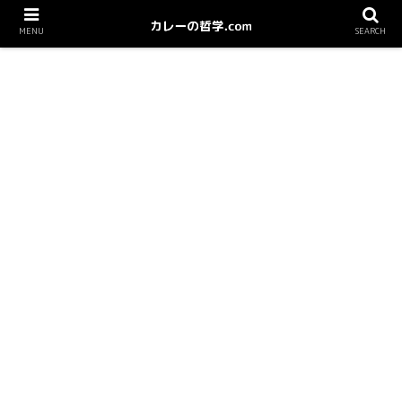
MENU
SEARCH