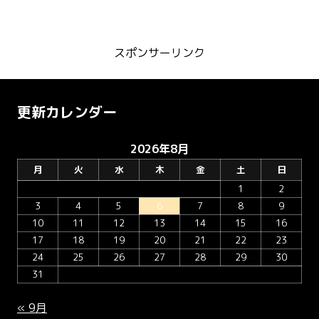
スポンサーリンク
更新カレンダー
2026年8月
月
火
水
木
金
土
日
1
2
3
4
5
6
7
8
9
10
11
12
13
14
15
16
17
18
19
20
21
22
23
24
25
26
27
28
29
30
31
« 9月