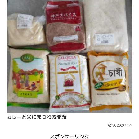
カレーと米にまつわる問題
2020.07.14
スポンサーリンク