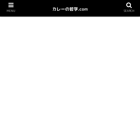
MENU
SEARCH