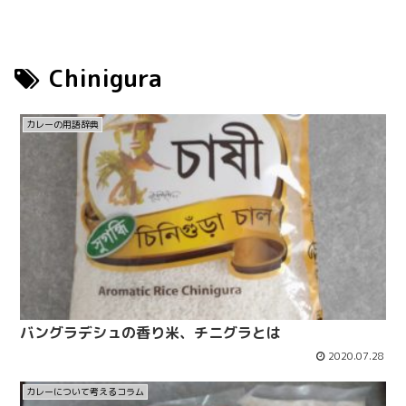
Chinigura
カレーの用語辞典
バングラデシュの香り米、チニグラとは
2020.07.28
カレーについて考えるコラム