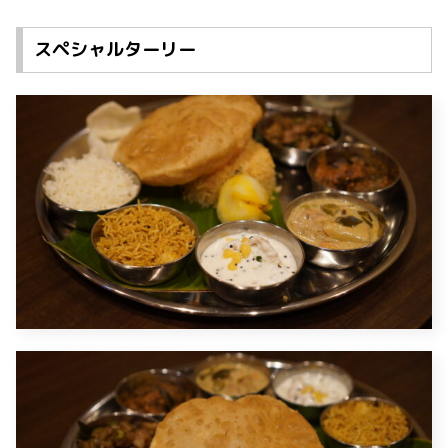
スペシャルターリー