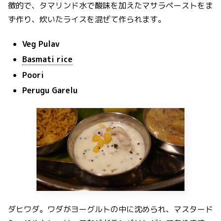
徴的で、タマリンド水で酸味を加えたマサラペーストをま
ず作り、炊いたライスを混ぜて作られます。
Veg Pulav
Basmati rice
Poori
Perugu Garelu
ダヒワダ。ワダがヨーグルトの中に沈められ、マスタード