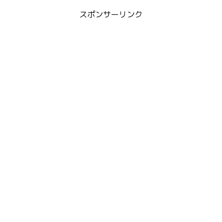
スポンサーリンク