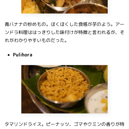
青バナナの炒めもの。ほくほくした食感が芋のよう。アー
ンドラ料理ははっきりした味付けが特徴と言われるが、そ
れがわかりやすいものだった。
Pulihora
タマリンドライス。ピーナッツ、ゴマやクミンの香りが特