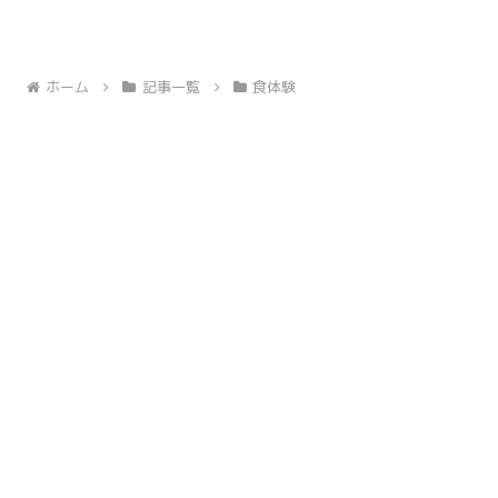
ホーム
記事一覧
食体験