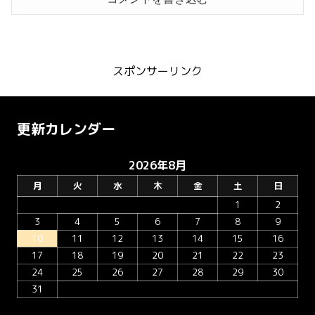
スポンサーリンク
更新カレンダー
2026年8月
月
火
水
木
金
土
日
1
2
3
4
5
6
7
8
9
10
11
12
13
14
15
16
17
18
19
20
21
22
23
24
25
26
27
28
29
30
31