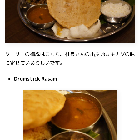
ターリーの構成はこちら。社長さんの出身地カキナダの味
に寄せているらしいです。
Drumstick Rasam