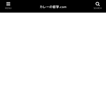
MENU
SEARCH