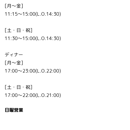
[月～金]
11:15～15:00(L.O.14:30)
[土・日・祝]
11:30～15:00(L.O.14:30)
ディナー
[月～金]
17:00～23:00(L.O.22:00)
[土・日・祝]
17:00～22:00(L.O.21:00)
日曜営業