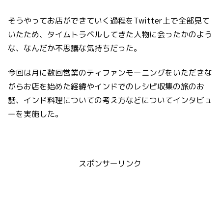
そうやってお店ができていく過程をTwitter上で全部見て
いたため、タイムトラベルしてきた人物に会ったかのよう
な、なんだか不思議な気持ちだった。
今回は月に数回営業のティファンモーニングをいただきな
がらお店を始めた経緯やインドでのレシピ収集の旅のお
話、インド料理についての考え方などについてインタビュ
ーを実施した。
スポンサーリンク