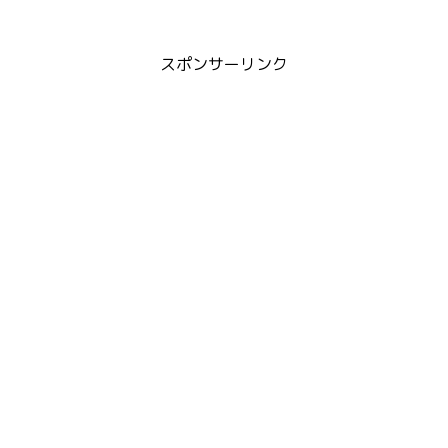
スポンサーリンク