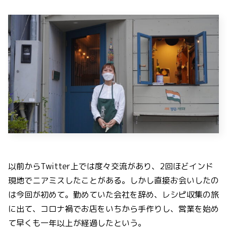
以前からTwitter上では度々交流があり、2回ほどインド
現地でニアミスしたことがある。しかし直接お会いしたの
は今回が初めて。勤めていた会社を辞め、レシピ収集の旅
に出て、コロナ禍でお店をいちから手作りし、営業を始め
て早くも一年以上が経過したという。