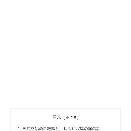
目次
お店を始めた経緯と、レシピ収集の旅の話