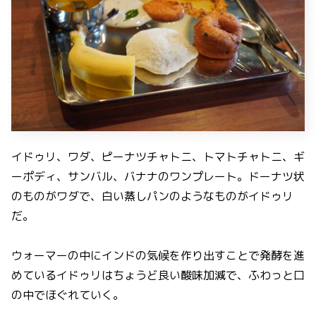
イドゥリ、ワダ、ピーナツチャトニ、トマトチャトニ、ギ
ーポディ、サンバル、バナナのワンプレート。ドーナツ状
のものがワダで、白い蒸しパンのようなものがイドゥリ
だ。
ウォーマーの中にインドの気候を作り出すことで発酵を進
めているイドゥリはちょうど良い酸味加減で、ふわっと口
の中でほぐれていく。