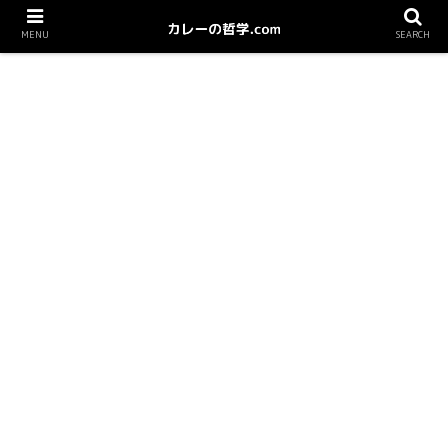
MENU
SEARCH