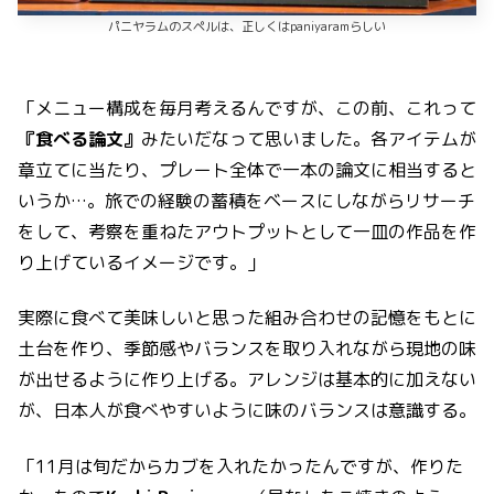
パニヤラムのスペルは、正しくはpaniyaramらしい
「メニュー構成を毎月考えるんですが、この前、これって
『食べる論文』
みたいだなって思いました。各アイテムが
章立てに当たり、プレート全体で一本の論文に相当すると
いうか…。旅での経験の蓄積をベースにしながらリサーチ
をして、考察を重ねたアウトプットとして一皿の作品を作
り上げているイメージです。」
実際に食べて美味しいと思った組み合わせの記憶をもとに
土台を作り、季節感やバランスを取り入れながら現地の味
が出せるように作り上げる。アレンジは基本的に加えない
が、日本人が食べやすいように味のバランスは意識する。
「11月は旬だからカブを入れたかったんですが、作りた