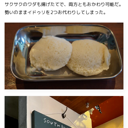
サクサクのワダも揚げたてで、両方ともおかわり可能だ。
勢いのままイドゥリを2つお代わりしてしまった。