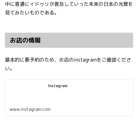
中に普通にイドゥリが普及していった未来の日本の光景を
見てみたいものである。
お店の情報
基本的に要予約のため、お店のinstagramをご確認くださ
い。
Instagram
www.instagram.com