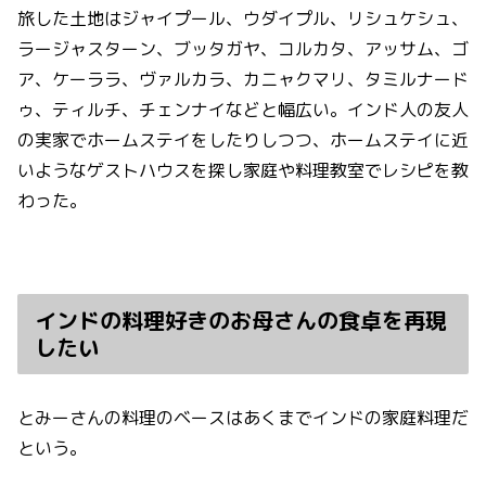
旅した土地はジャイプール、ウダイプル、リシュケシュ、
ラージャスターン、ブッタガヤ、コルカタ、アッサム、ゴ
ア、ケーララ、ヴァルカラ、カニャクマリ、タミルナード
ゥ、ティルチ、チェンナイなどと幅広い。インド人の友人
の実家でホームステイをしたりしつつ、ホームステイに近
いようなゲストハウスを探し家庭や料理教室でレシピを教
わった。
インドの料理好きのお母さんの食卓を再現
したい
とみーさんの料理のベースはあくまでインドの家庭料理だ
という。