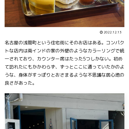
2022.12.13
名古屋の浅間町という住宅街にそのお店はある。コンパク
トな店内は南インドの家の外壁のようなカラーリングで統
一されており、カウンター席はたった5つしかない。初め
て訪れたにもかかわらず、ずっとここに通っていたかのよ
うな、身体がすっぽりとおさまるような不思議な居心地の
良さがあった。