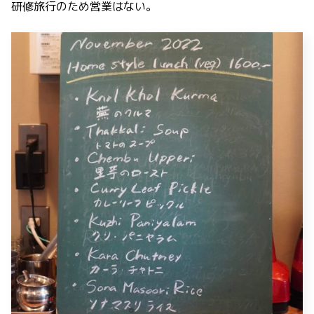
研修旅行のため営業はない。