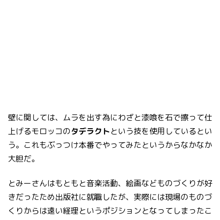
壁に関しては、ムラを出す為にわざと漆喰を石で擦って仕
上げるモロッコの
タデラクト
という技を使用しているとい
う。これもぶっつけ本番でやってみたというからなかなか
大胆だ。
とみーさんはもともと音楽活動、絵画などものづくりが好
きだったため出版社に就職したが、実際には現場のものづ
くりからは遠い経理というポジションとなってしまったこ