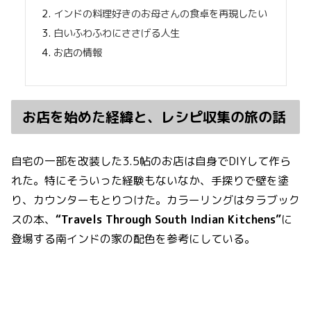
インドの料理好きのお母さんの食卓を再現したい
白いふわふわにささげる人生
お店の情報
お店を始めた経緯と、レシピ収集の旅の話
自宅の一部を改装した3.5帖のお店は自身でDIYして作ら
れた。特にそういった経験もないなか、手探りで壁を塗
り、カウンターもとりつけた。カラーリングはタラブック
スの本、
“Travels Through South Indian Kitchens”
に
登場する南インドの家の配色を参考にしている。