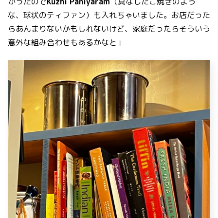
かったので
Kuzhi Paniyaram
（具なしたこ焼きのよう
な、球状のティファン）も入れちゃいました。お店だった
らあんまりないかもしれないけど、家庭だったらそういう
意外な組み合わせもあるかなと」