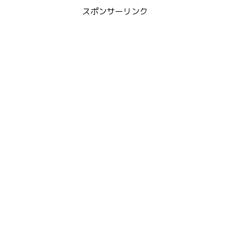
スポンサーリンク