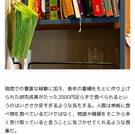
現地での豊富な経験に加え、長年の蓄積をもとに作り上げ
られた研究成果がたった2000円足らずで食べられるとい
うのはいささか安すぎるような気もする。人間は単純に食
べ物を食べているだけではなく、物語や情報をそこから多
く受け取っていると言うことに気づかせてくれるような食
事だ。