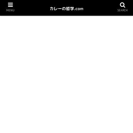
MENU
SEARCH