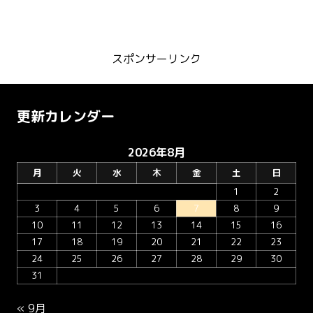
スポンサーリンク
更新カレンダー
2026年8月
月
火
水
木
金
土
日
1
2
3
4
5
6
7
8
9
10
11
12
13
14
15
16
17
18
19
20
21
22
23
24
25
26
27
28
29
30
31
« 9月