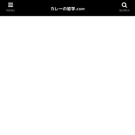
MENU
SEARCH