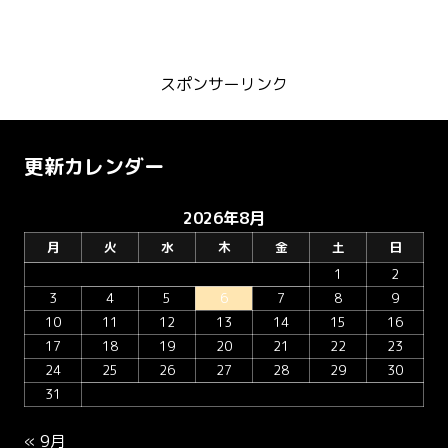
スポンサーリンク
更新カレンダー
2026年8月
月
火
水
木
金
土
日
1
2
3
4
5
6
7
8
9
10
11
12
13
14
15
16
17
18
19
20
21
22
23
24
25
26
27
28
29
30
31
« 9月