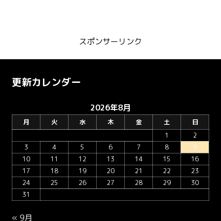
スポンサーリンク
更新カレンダー
2026年8月
月
火
水
木
金
土
日
1
2
3
4
5
6
7
8
9
10
11
12
13
14
15
16
17
18
19
20
21
22
23
24
25
26
27
28
29
30
31
« 9月