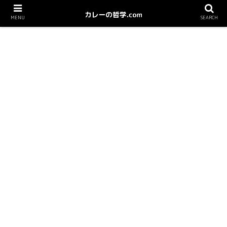
MENU
SEARCH