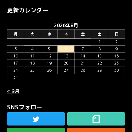
更新カレンダー
2026年8月
月
火
水
木
金
土
日
1
2
3
4
5
6
7
8
9
10
11
12
13
14
15
16
17
18
19
20
21
22
23
24
25
26
27
28
29
30
31
« 9月
SNSフォロー