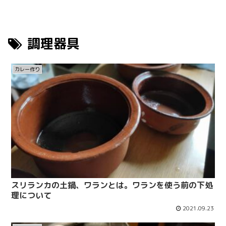
調理器具
カレー作り
スリランカの土鍋、ワランとは。ワランを使う前の下処
理について
2021.09.23