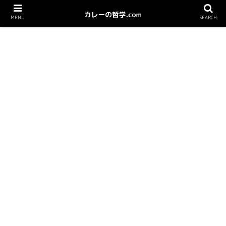
MENU
SEARCH