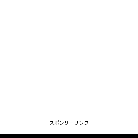
スポンサーリンク