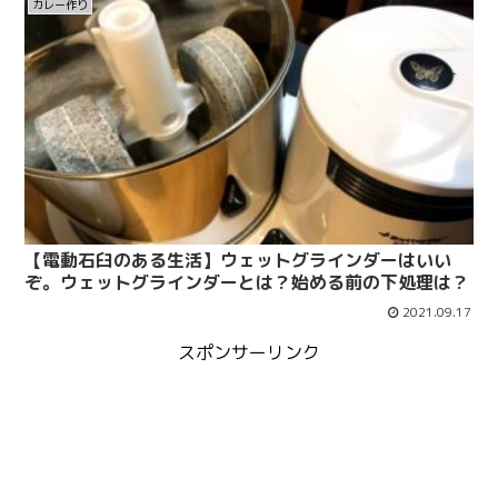
カレー作り
【電動石臼のある生活】ウェットグラインダーはいい
ぞ。ウェットグラインダーとは？始める前の下処理は？
2021.09.17
スポンサーリンク