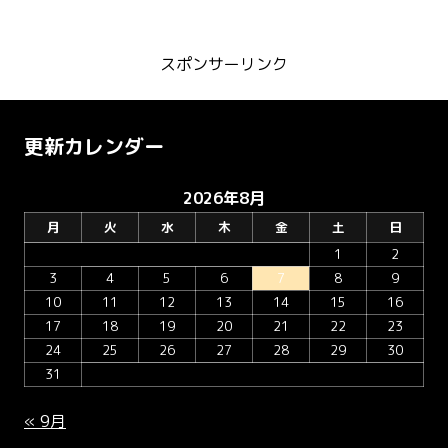
スポンサーリンク
更新カレンダー
2026年8月
月
火
水
木
金
土
日
1
2
3
4
5
6
7
8
9
10
11
12
13
14
15
16
17
18
19
20
21
22
23
24
25
26
27
28
29
30
31
« 9月