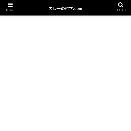
MENU
SEARCH