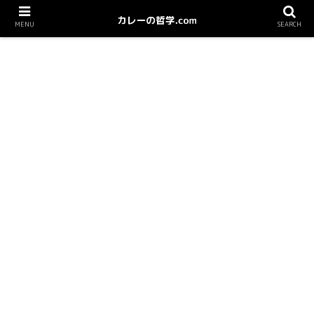
MENU
SEARCH