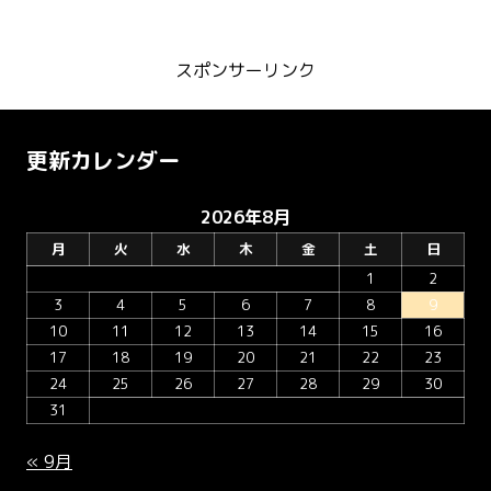
スポンサーリンク
更新カレンダー
2026年8月
月
火
水
木
金
土
日
1
2
3
4
5
6
7
8
9
10
11
12
13
14
15
16
17
18
19
20
21
22
23
24
25
26
27
28
29
30
31
« 9月