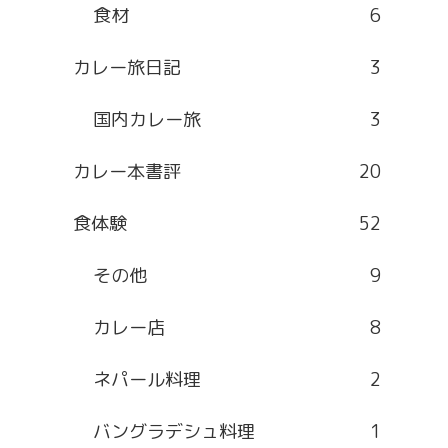
食材
6
カレー旅日記
3
国内カレー旅
3
カレー本書評
20
食体験
52
その他
9
カレー店
8
ネパール料理
2
バングラデシュ料理
1