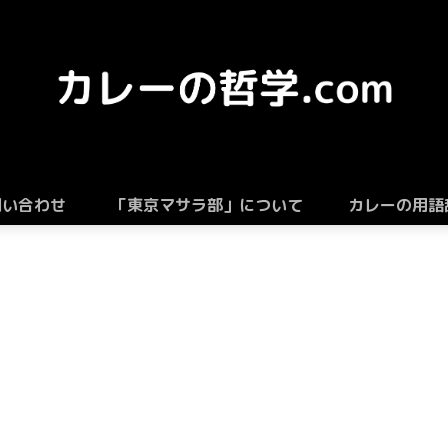
問い合わせ
「東京マサラ部」について
カレーの用語