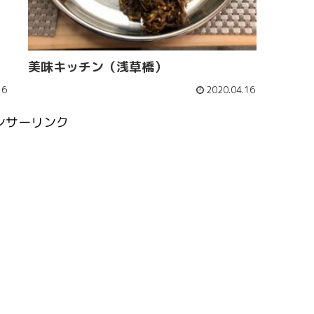
美味キッチン（浅草橋）
16
2020.04.16
ンサーリンク