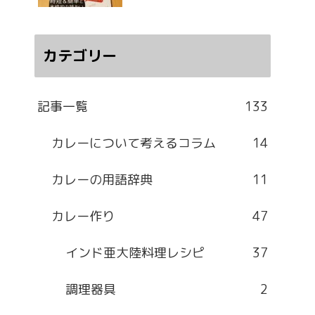
カテゴリー
記事一覧
133
カレーについて考えるコラム
14
カレーの用語辞典
11
カレー作り
47
インド亜大陸料理レシピ
37
調理器具
2