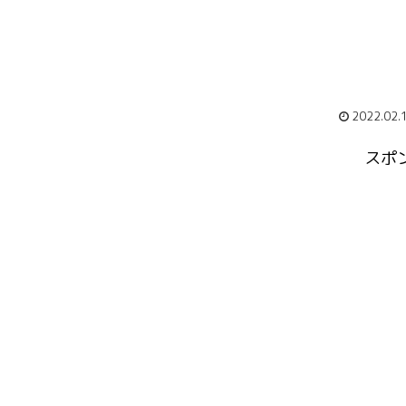
2022.02.
スポ