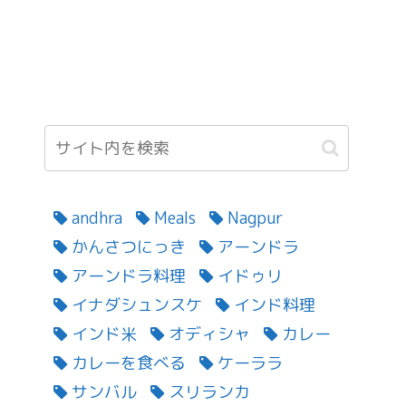
andhra
Meals
Nagpur
かんさつにっき
アーンドラ
アーンドラ料理
イドゥリ
イナダシュンスケ
インド料理
インド米
オディシャ
カレー
カレーを食べる
ケーララ
サンバル
スリランカ