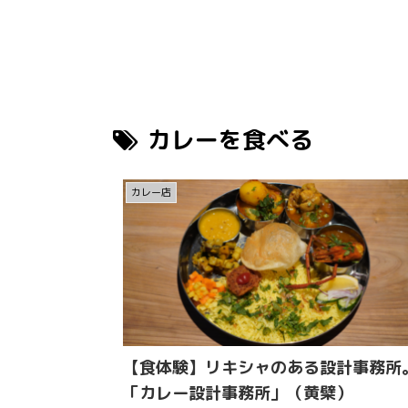
カレーを食べる
カレー店
【食体験】リキシャのある設計事務所
「カレー設計事務所」（黄檗）